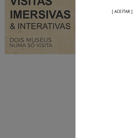
[ ACEITAR ]